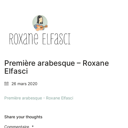
Première arabesque – Roxane
Elfasci
26 mars 2020
Première arabesque - Roxane Elfasci
Share your thoughts
Commentaire
*