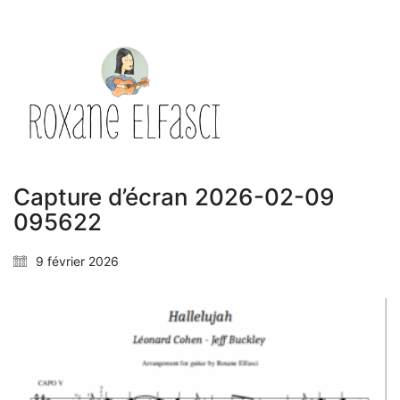
Capture d’écran 2026-02-09
095622
9 février 2026