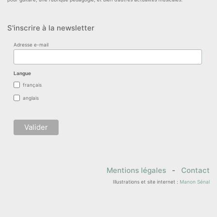
S'inscrire à la newsletter
Adresse e-mail
Langue
français
anglais
Mentions légales
-
Contact
Illustrations et site internet :
Manon Sénal