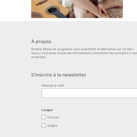
À propos
Roxane Elfasci et sa guitare vous souhaitent la bienvenue sur ce site !
Vous y trouverez toutes les informations concernant les concerts à venir
musicales.
S'inscrire à la newsletter
Adresse e-mail
Langue
français
anglais