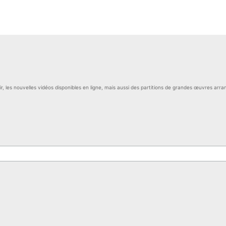
, les nouvelles vidéos disponibles en ligne, mais aussi des partitions de grandes œuvres arra