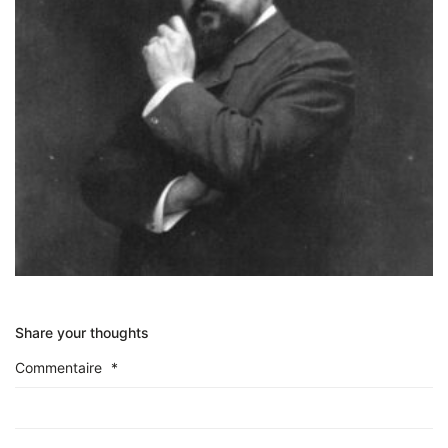
Share your thoughts
Commentaire
*