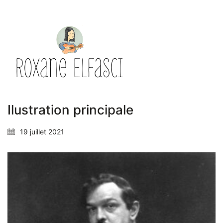
Ilustration principale
19 juillet 2021