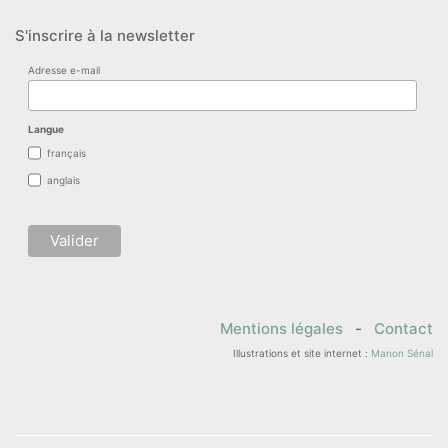
S'inscrire à la newsletter
Adresse e-mail
Langue
français
anglais
Mentions légales
-
Contact
Illustrations et site internet :
Manon Sénal