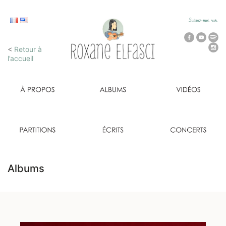
<
Retour à
l’accueil
Albums